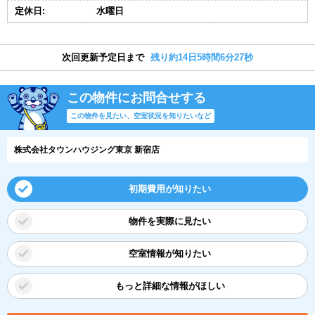
定休日:
水曜日
次回更新予定日まで
残り約14日5時間6分26秒
この物件にお問合せする
この物件を見たい、空室状況を知りたいなど
株式会社タウンハウジング東京 新宿店
初期費用が知りたい
物件を実際に見たい
空室情報が知りたい
もっと詳細な情報がほしい