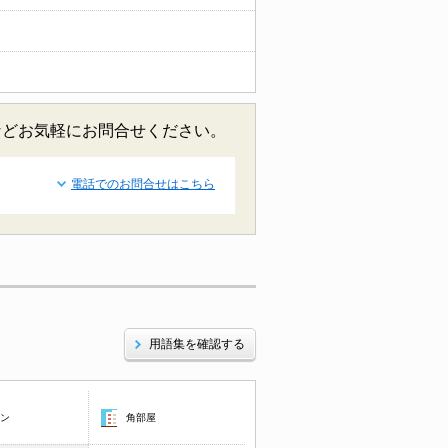
などお気軽にお問合せください。
電話でのお問合せはこちら
用語集を確認する
コン
角部屋