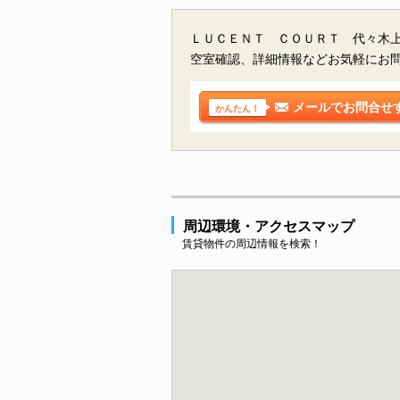
ＬＵＣＥＮＴ ＣＯＵＲＴ 代々木上
空室確認、詳細情報などお気軽にお
メールでお問合せ
かんたん！
周辺環境・アクセスマップ
賃貸物件の周辺情報を検索！