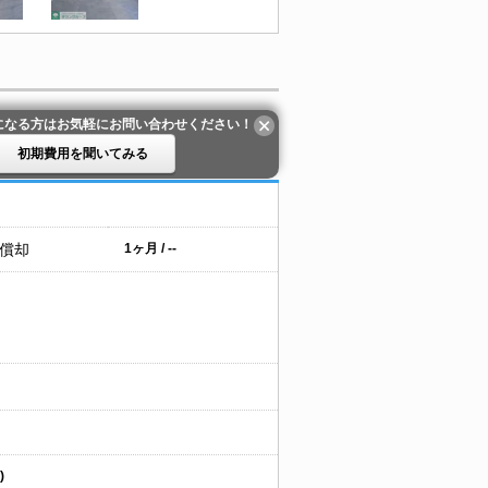
になる方はお気軽にお問い合わせください！
初期費用を聞いてみる
 償却
1ヶ月 / --
)