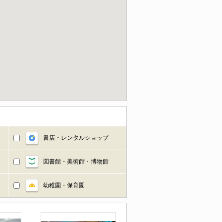
書店・レンタルショップ
図書館・美術館・博物館
幼稚園・保育園