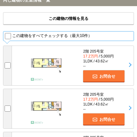
この建物の情報を見る
この建物をすべてチェックする（最大10件）
2階 205号室
17.2万円
/ 5,000円
1LDK / 43.62㎡
--
お問合せ
2階 205号室
17.2万円
/ 5,000円
1LDK / 43.62㎡
--
お問合せ