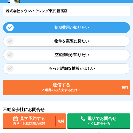
株式会社タウンハウジング東京 新宿店
初期費用が知りたい
物件を実際に見たい
空室情報が知りたい
もっと詳細な情報がほしい
送信する
無料
2 項目のみ入力するだけ！
不動産会社にお問合せ
見学予約する
電話でお問合せ
無料
内見・お店訪問の相談
すぐに問合せる