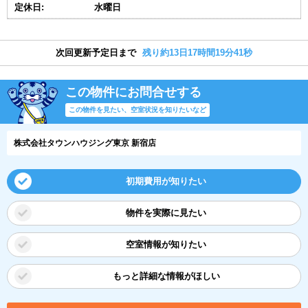
定休日:
水曜日
次回更新予定日まで
残り約13日17時間19分41秒
この物件にお問合せする
この物件を見たい、空室状況を知りたいなど
株式会社タウンハウジング東京 新宿店
初期費用が知りたい
物件を実際に見たい
空室情報が知りたい
もっと詳細な情報がほしい