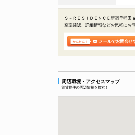
Ｓ－ＲＥＳＩＤＥＮＣＥ新宿早稲田ａ
空室確認、詳細情報などお気軽にお
メールでお問合せ
かんたん！
周辺環境・アクセスマップ
賃貸物件の周辺情報を検索！