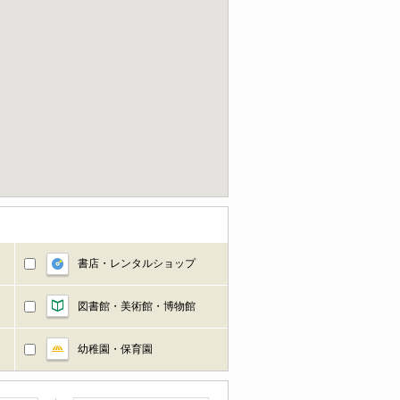
書店・レンタルショップ
図書館・美術館・博物館
幼稚園・保育園