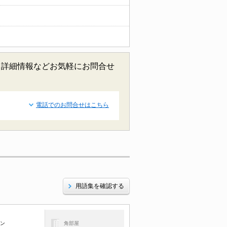
、詳細情報などお気軽にお問合せ
電話でのお問合せはこちら
用語集を確認する
コン
角部屋