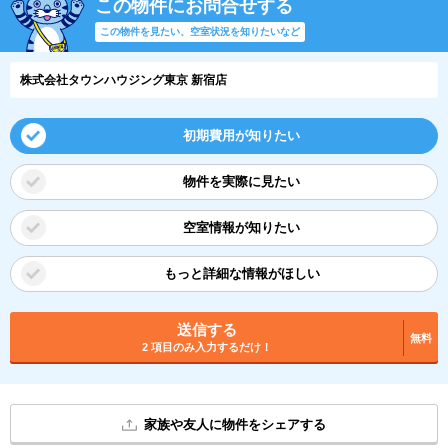
この物件にお問合せする
この物件を見たい、空室状況を知りたいなど
株式会社タウンハウジング東京 新宿店
初期費用が知りたい
物件を実際に見たい
空室情報が知りたい
もっと詳細な情報がほしい
送信する
無料
2 項目のみ入力するだけ！
家族や友人に物件をシェアする