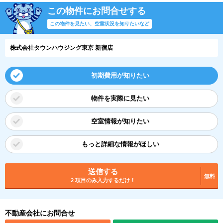
この物件にお問合せする
この物件を見たい、空室状況を知りたいなど
株式会社タウンハウジング東京 新宿店
初期費用が知りたい
物件を実際に見たい
空室情報が知りたい
もっと詳細な情報がほしい
送信する
無料
2 項目のみ入力するだけ！
不動産会社にお問合せ