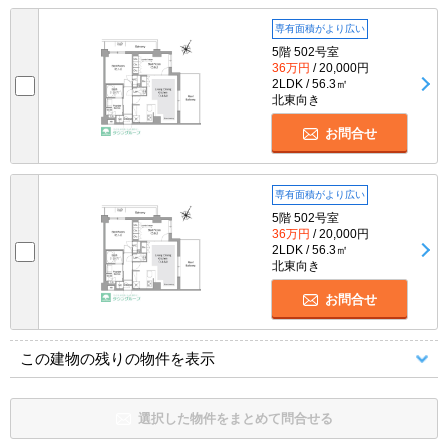
専有面積がより広い
5階 502号室
36万円
/ 20,000円
2LDK / 56.3㎡
北東向き
お問合せ
専有面積がより広い
5階 502号室
36万円
/ 20,000円
2LDK / 56.3㎡
北東向き
お問合せ
この建物の残りの物件を表示
選択した物件をまとめて問合せる