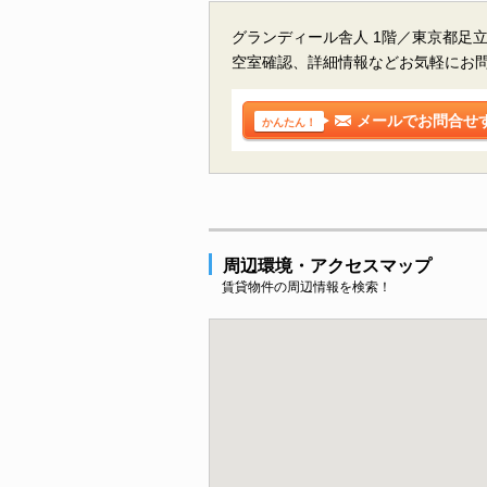
グランディール舎人 1階／東京都足
空室確認、詳細情報などお気軽にお
メールでお問合せ
かんたん！
周辺環境・アクセスマップ
賃貸物件の周辺情報を検索！