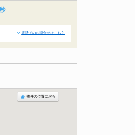
4秒
電話でのお問合せはこちら
物件の位置に戻る