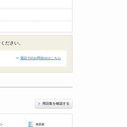
せください。
電話でのお問合せはこちら
用語集を確認する
コン
角部屋