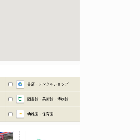
書店・レンタルショップ
図書館・美術館・博物館
幼稚園・保育園