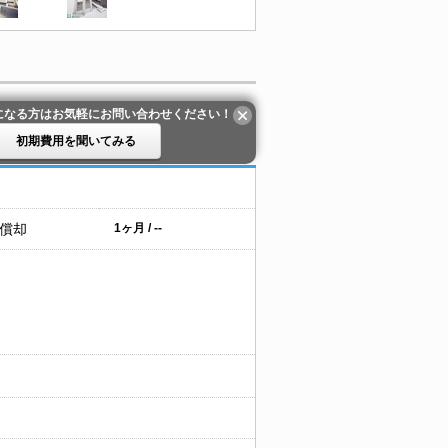
になる方はお気軽にお問い合わせください！
初期費用を聞いてみる
 償却
1ヶ月 / --