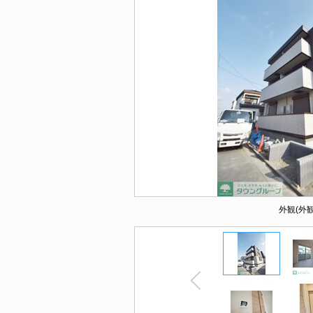
外観(外観