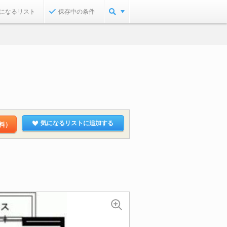
になるリスト
保存中の条件
気になるリストに追加する
料）