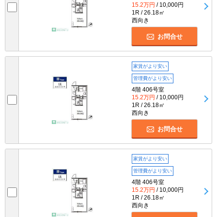
15.2万円
/ 10,000円
1R / 26.18㎡
西向き
お問合せ
家賃がより安い
管理費がより安い
4階 406号室
15.2万円
/ 10,000円
1R / 26.18㎡
西向き
お問合せ
家賃がより安い
管理費がより安い
4階 406号室
15.2万円
/ 10,000円
1R / 26.18㎡
西向き