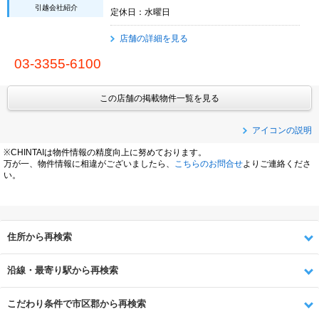
引越会社紹介
定休日：水曜日
店舗の詳細を見る
03-3355-6100
この店舗の掲載物件一覧を見る
アイコンの説明
※CHINTAIは物件情報の精度向上に努めております。
万が一、物件情報に相違がございましたら、
こちらのお問合せ
よりご連絡くださ
い。
住所から再検索
沿線・最寄り駅から再検索
こだわり条件で市区郡から再検索