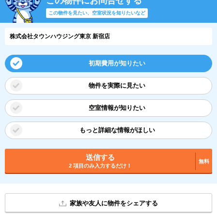
この物件にお問合せする
この物件を見たい、空室状況を知りたいなど
株式会社タウンハウジング東京 新宿店
初期費用が知りたい
物件を実際に見たい
空室情報が知りたい
もっと詳細な情報がほしい
送信する
無料
2 項目のみ入力するだけ！
家族や友人に物件をシェアする