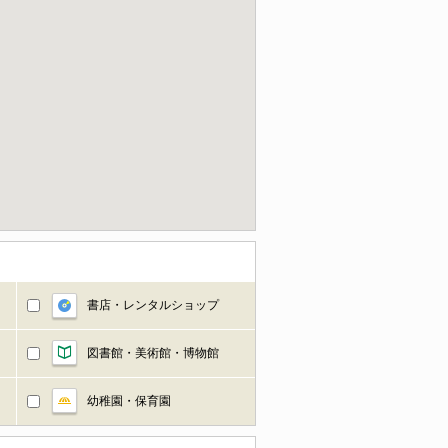
書店・レンタルショップ
図書館・美術館・博物館
幼稚園・保育園