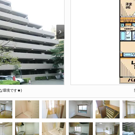
な環境です★)