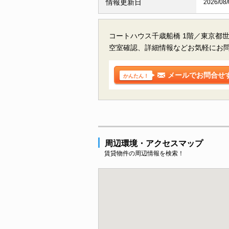
情報更新日
2026/08/
コートハウス千歳船橋 1階／東京都
空室確認、詳細情報などお気軽にお
メールでお問合せ
かんたん！
周辺環境・アクセスマップ
賃貸物件の周辺情報を検索！