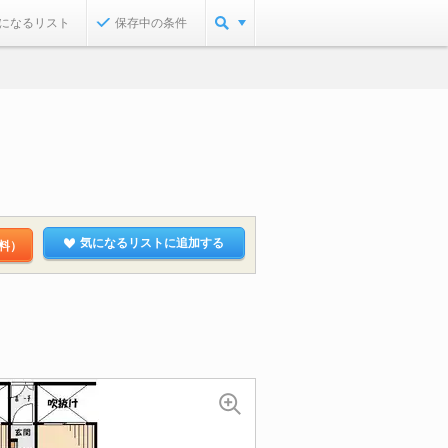
になるリスト
保存中の条件
気になるリストに追加する
料）