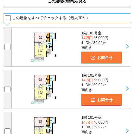
この建物の情報を見る
この建物をすべてチェックする（最大10件）
1階 101号室
14万円
/ 6,000円
1LDK / 39.92㎡
南向き
お問合せ
1階 101号室
14万円
/ 6,000円
1LDK / 39.92㎡
南向き
お問合せ
1階 101号室
14万円
/ 6,000円
1LDK / 39.92㎡
南向き