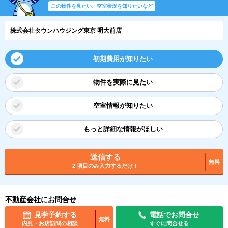
この物件を見たい、空室状況を知りたいなど
株式会社タウンハウジング東京 明大前店
初期費用が知りたい
物件を実際に見たい
空室情報が知りたい
もっと詳細な情報がほしい
送信する
無料
2 項目のみ入力するだけ！
不動産会社にお問合せ
見学予約する
電話でお問合せ
無料
内見・お店訪問の相談
すぐに問合せる