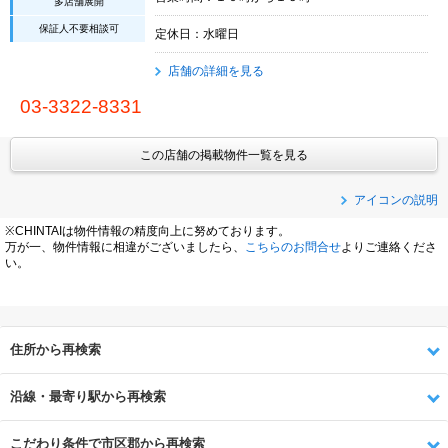
多店舗展開
保証人不要相談可
定休日：水曜日
店舗の詳細を見る
03-3322-8331
この店舗の掲載物件一覧を見る
アイコンの説明
※CHINTAIは物件情報の精度向上に努めております。
万が一、物件情報に相違がございましたら、
こちらのお問合せ
よりご連絡くださ
い。
住所から再検索
沿線・最寄り駅から再検索
こだわり条件で市区郡から再検索