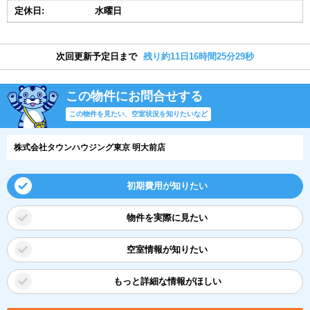
定休日:
水曜日
次回更新予定日まで
残り約11日16時間25分28秒
この物件にお問合せする
この物件を見たい、空室状況を知りたいなど
株式会社タウンハウジング東京 明大前店
初期費用が知りたい
物件を実際に見たい
空室情報が知りたい
もっと詳細な情報がほしい