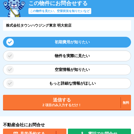
この物件にお問合せする
この物件を見たい、空室状況を知りたいなど
株式会社タウンハウジング東京 明大前店
初期費用が知りたい
物件を実際に見たい
空室情報が知りたい
もっと詳細な情報がほしい
送信する
無料
2 項目のみ入力するだけ！
不動産会社にお問合せ
見学予約する
電話でお問合せ