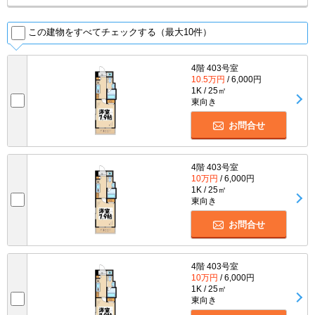
この建物をすべてチェックする（最大10件）
4階 403号室
10.5万円
/ 6,000円
1K / 25㎡
東向き
お問合せ
4階 403号室
10万円
/ 6,000円
1K / 25㎡
東向き
お問合せ
4階 403号室
10万円
/ 6,000円
1K / 25㎡
東向き