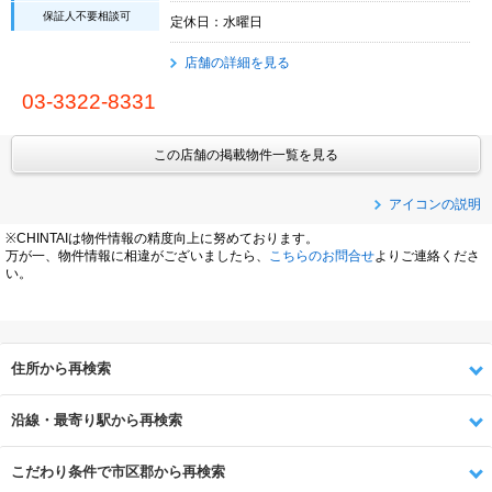
保証人不要相談可
定休日：水曜日
店舗の詳細を見る
03-3322-8331
この店舗の掲載物件一覧を見る
アイコンの説明
※CHINTAIは物件情報の精度向上に努めております。
万が一、物件情報に相違がございましたら、
こちらのお問合せ
よりご連絡くださ
い。
住所から再検索
沿線・最寄り駅から再検索
こだわり条件で市区郡から再検索