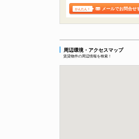
メールでお問合せ
かんたん！
周辺環境・アクセスマップ
賃貸物件の周辺情報を検索！