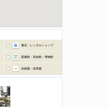
書店・レンタルショップ
図書館・美術館・博物館
幼稚園・保育園