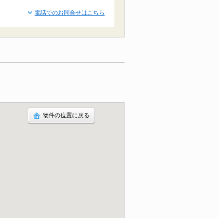
電話でのお問合せはこちら
物件の位置に戻る