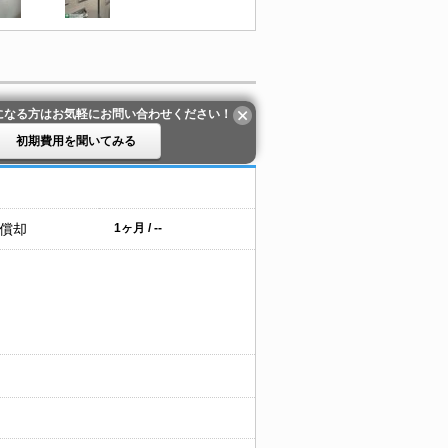
になる方はお気軽にお問い合わせください！
初期費用を聞いてみる
 償却
1ヶ月 / --