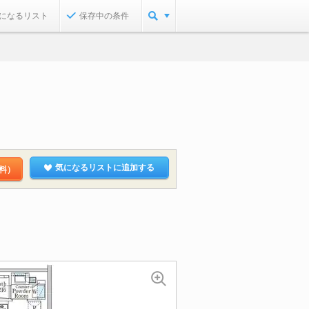
になるリスト
保存中の条件
気になるリストに追加する
料）