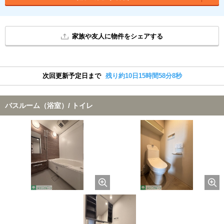
家族や友人に物件をシェアする
次回更新予定日まで
残り約10日15時間58分8秒
バスルーム（浴室）/ トイレ