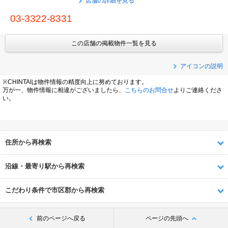
店舗の詳細を見る
03-3322-8331
この店舗の掲載物件一覧を見る
アイコンの説明
※CHINTAIは物件情報の精度向上に努めております。
万が一、物件情報に相違がございましたら、
こちらのお問合せ
よりご連絡くださ
い。
住所から再検索
沿線・最寄り駅から再検索
こだわり条件で市区郡から再検索
前のページへ戻る
ページの先頭へ