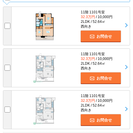
11階 1101号室
32.3万円
/ 10,000円
2LDK / 52.64㎡
西向き
お問合せ
11階 1101号室
32.3万円
/ 10,000円
2LDK / 52.64㎡
西向き
お問合せ
11階 1101号室
32.3万円
/ 10,000円
2LDK / 52.64㎡
西向き
お問合せ