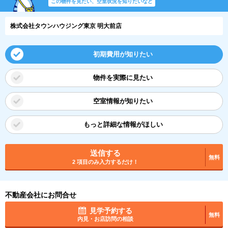
この物件を見たい、空室状況を知りたいなど
株式会社タウンハウジング東京 明大前店
初期費用が知りたい
物件を実際に見たい
空室情報が知りたい
もっと詳細な情報がほしい
送信する
無料
2 項目のみ入力するだけ！
不動産会社にお問合せ
見学予約する
無料
内見・お店訪問の相談