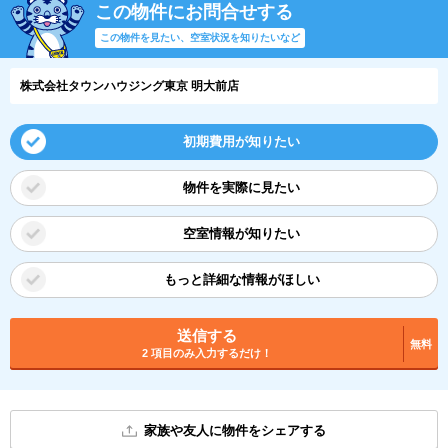
この物件にお問合せする
この物件を見たい、空室状況を知りたいなど
株式会社タウンハウジング東京 明大前店
初期費用が知りたい
物件を実際に見たい
空室情報が知りたい
もっと詳細な情報がほしい
送信する
無料
2 項目のみ入力するだけ！
家族や友人に物件をシェアする