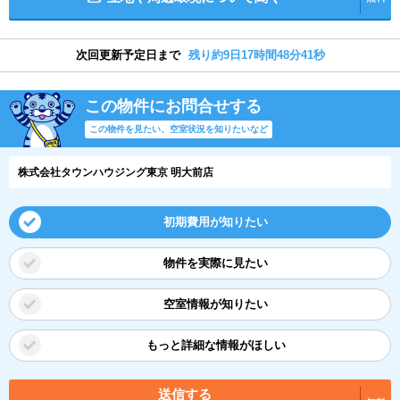
次回更新予定日まで
残り約9日17時間48分41秒
この物件にお問合せする
この物件を見たい、空室状況を知りたいなど
株式会社タウンハウジング東京 明大前店
初期費用が知りたい
物件を実際に見たい
空室情報が知りたい
もっと詳細な情報がほしい
送信する