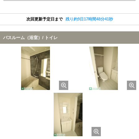
次回更新予定日まで
残り約9日17時間48分41秒
バスルーム（浴室）/ トイレ