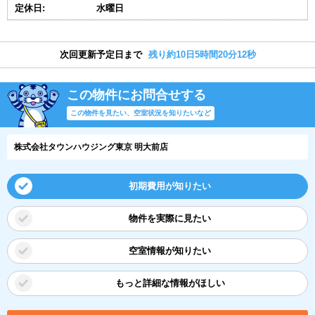
定休日:
水曜日
次回更新予定日まで
残り約10日5時間20分11秒
この物件にお問合せする
この物件を見たい、空室状況を知りたいなど
株式会社タウンハウジング東京 明大前店
初期費用が知りたい
物件を実際に見たい
空室情報が知りたい
もっと詳細な情報がほしい