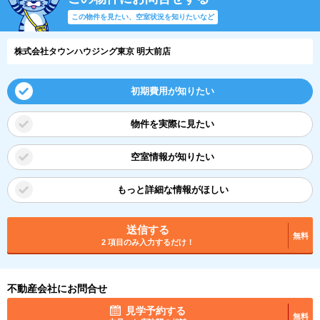
この物件を見たい、空室状況を知りたいなど
株式会社タウンハウジング東京 明大前店
初期費用が知りたい
物件を実際に見たい
空室情報が知りたい
もっと詳細な情報がほしい
送信する
無料
2 項目のみ入力するだけ！
不動産会社にお問合せ
見学予約する
無料