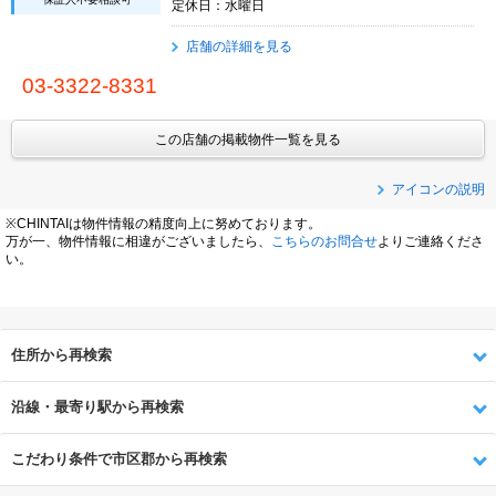
定休日：水曜日
店舗の詳細を見る
03-3322-8331
この店舗の掲載物件一覧を見る
アイコンの説明
※CHINTAIは物件情報の精度向上に努めております。
万が一、物件情報に相違がございましたら、
こちらのお問合せ
よりご連絡くださ
い。
住所から再検索
沿線・最寄り駅から再検索
こだわり条件で市区郡から再検索