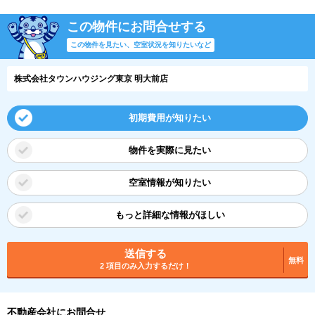
この物件にお問合せする
この物件を見たい、空室状況を知りたいなど
株式会社タウンハウジング東京 明大前店
初期費用が知りたい
物件を実際に見たい
空室情報が知りたい
もっと詳細な情報がほしい
送信する
無料
2 項目のみ入力するだけ！
不動産会社にお問合せ