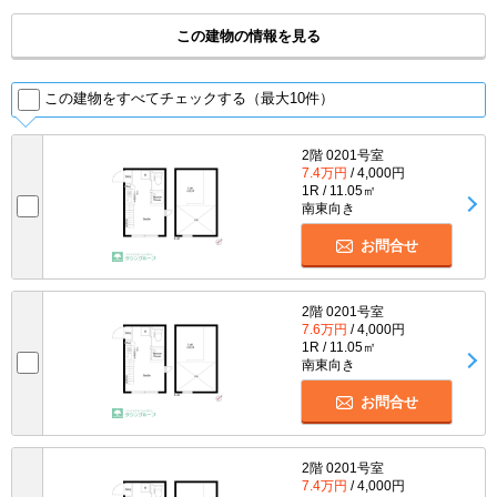
この建物の情報を見る
この建物をすべてチェックする（最大10件）
2階 0201号室
7.4万円
/ 4,000円
1R / 11.05㎡
南東向き
お問合せ
2階 0201号室
7.6万円
/ 4,000円
1R / 11.05㎡
南東向き
お問合せ
2階 0201号室
7.4万円
/ 4,000円