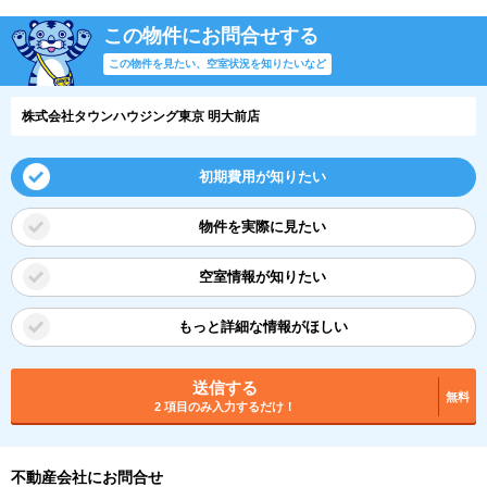
この物件にお問合せする
この物件を見たい、空室状況を知りたいなど
株式会社タウンハウジング東京 明大前店
初期費用が知りたい
物件を実際に見たい
空室情報が知りたい
もっと詳細な情報がほしい
送信する
無料
2 項目のみ入力するだけ！
不動産会社にお問合せ