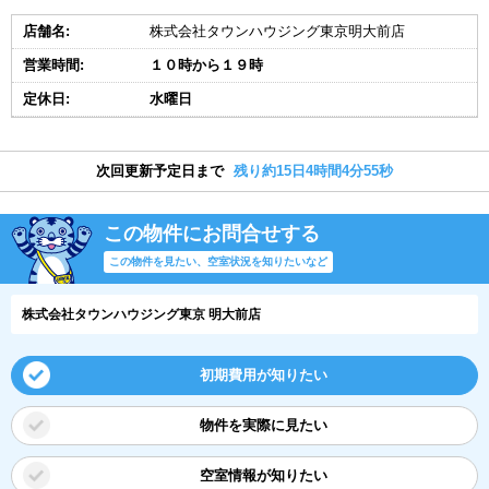
店舗名:
株式会社タウンハウジング東京明大前店
営業時間:
１０時から１９時
定休日:
水曜日
次回更新予定日まで
残り約15日4時間4分55秒
この物件にお問合せする
この物件を見たい、空室状況を知りたいなど
株式会社タウンハウジング東京 明大前店
初期費用が知りたい
物件を実際に見たい
空室情報が知りたい