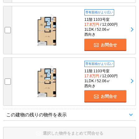
専有面積がより広い
11階 1103号室
17.8万円
/ 12,000円
1LDK / 52.06㎡
西向き
お問合せ
専有面積がより広い
11階 1103号室
17.8万円
/ 12,000円
1LDK / 52.06㎡
西向き
お問合せ
この建物の残りの物件を表示
選択した物件をまとめて問合せる