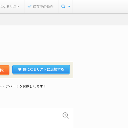
になるリスト
保存中の条件
気になるリストに追加する
料）
ョン・アパートをお探しします！