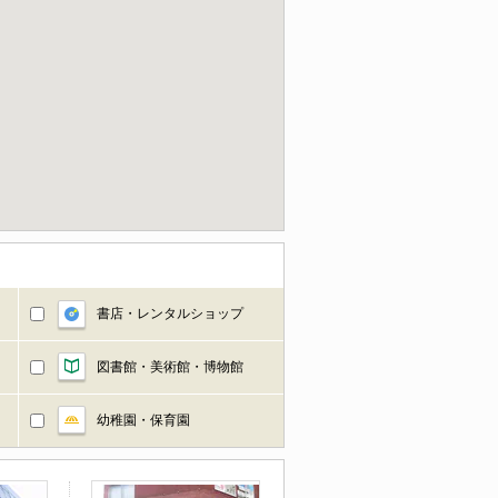
書店・レンタルショップ
図書館・美術館・博物館
幼稚園・保育園