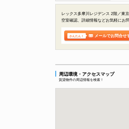
レックス多摩川レジデンス 2階／東
空室確認、詳細情報などお気軽にお
メールでお問合せ
かんたん！
周辺環境・アクセスマップ
賃貸物件の周辺情報を検索！