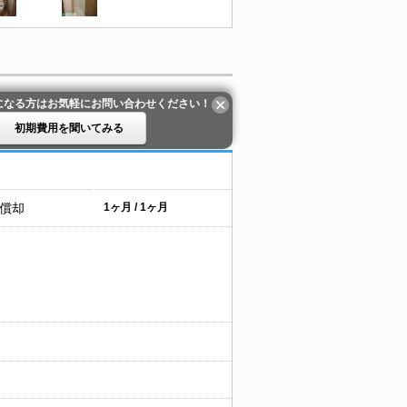
になる方はお気軽にお問い合わせください！
初期費用を聞いてみる
 償却
1ヶ月 / 1ヶ月