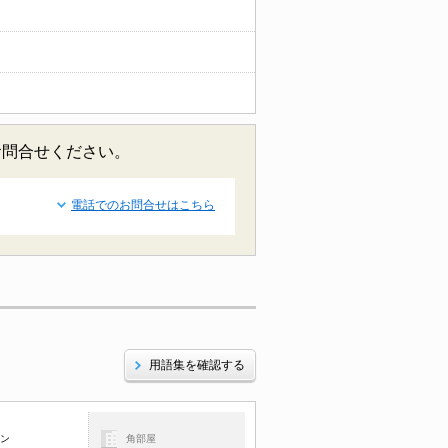
お問合せください。
電話でのお問合せはこちら
用語集を確認する
コン
角部屋