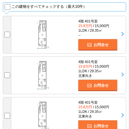
この建物をすべてチェックする（最大10件）
4階 401号室
15.8万円
/ 15,000円
1LDK / 29.35㎡
--
お問合せ
4階 401号室
15.8万円
/ 15,000円
1LDK / 29.35㎡
北東向き
お問合せ
4階 401号室
15.8万円
/ 15,000円
1LDK / 29.35㎡
北東向き
お問合せ