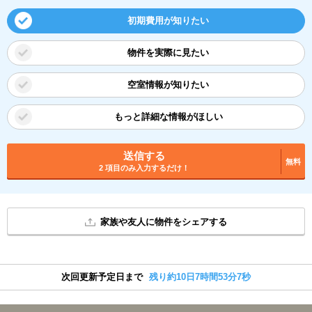
初期費用が知りたい
物件を実際に見たい
空室情報が知りたい
もっと詳細な情報がほしい
送信する
無料
2 項目のみ入力するだけ！
家族や友人に物件をシェアする
次回更新予定日まで
残り約10日7時間53分6秒