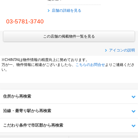
店舗の詳細を見る
03-5781-3740
この店舗の掲載物件一覧を見る
アイコンの説明
※CHINTAIは物件情報の精度向上に努めております。
万が一、物件情報に相違がございましたら、
こちらのお問合せ
よりご連絡くださ
い。
住所から再検索
沿線・最寄り駅から再検索
こだわり条件で市区郡から再検索