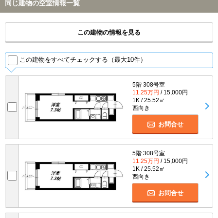
同じ建物の空室情報一覧
この建物の情報を見る
この建物をすべてチェックする（最大10件）
5階 308号室
11.25万円
/ 15,000円
1K / 25.52㎡
西向き
お問合せ
5階 308号室
11.25万円
/ 15,000円
1K / 25.52㎡
西向き
お問合せ