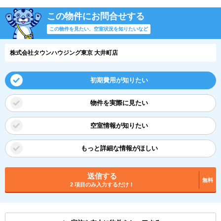
この物件にお問合せする
この物件を見たい、空室状況を知りたいなど
株式会社タウンハウジング東京 大井町店
初期費用が知りたい
物件を実際に見たい
空室情報が知りたい
もっと詳細な情報がほしい
送信する
無料
2 項目のみ入力するだけ！