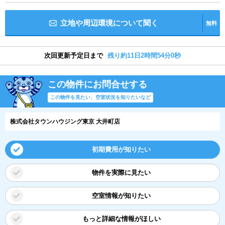
立地や周辺環境について聞く
無料
次回更新予定日まで
残り約11日2時間53分59秒
この物件にお問合せする
この物件を見たい、空室状況を知りたいなど
株式会社タウンハウジング東京 大井町店
初期費用が知りたい
物件を実際に見たい
空室情報が知りたい
もっと詳細な情報がほしい