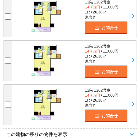
12階 1202号室
14.7万円
/ 11,000円
1R / 26.38㎡
東向き
お問合せ
12階 1202号室
14.7万円
/ 11,000円
1R / 26.38㎡
東向き
お問合せ
12階 1202号室
14.7万円
/ 11,000円
1R / 26.38㎡
東向き
お問合せ
この建物の残りの物件を表示