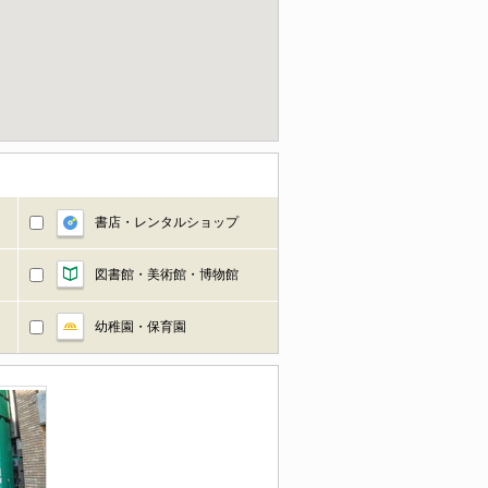
書店・レンタルショップ
図書館・美術館・博物館
幼稚園・保育園