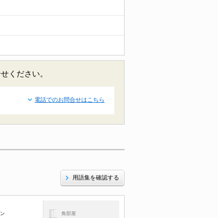
合せください。
電話でのお問合せはこちら
用語集を確認する
コン
角部屋