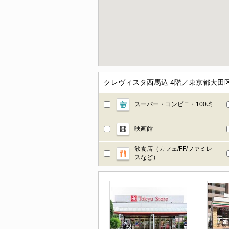
クレヴィスタ西馬込 4階／東京都大田
スーパー・コンビニ・100均
映画館
飲食店（カフェ/FF/ファミレ
スなど）