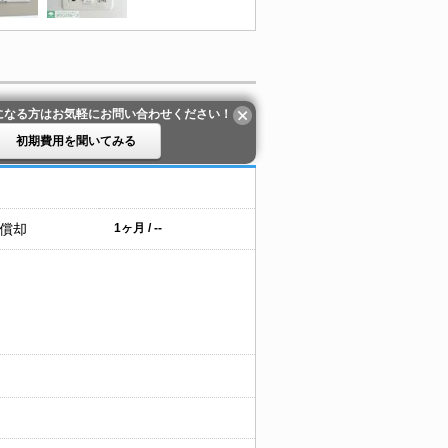
になる方はお気軽にお問い合わせください！
初期費用を聞いてみる
 償却
1ヶ月 / --