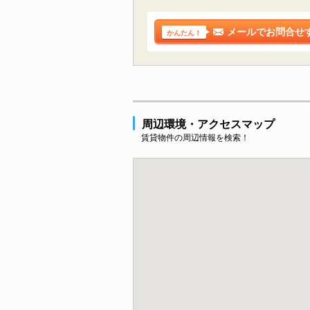
メールでお問合せ
かんたん！
周辺環境・アクセスマップ
賃貸物件の周辺情報を検索！