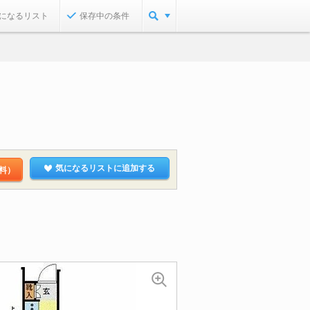
になるリスト
保存中の条件
気になるリストに追加する
料）