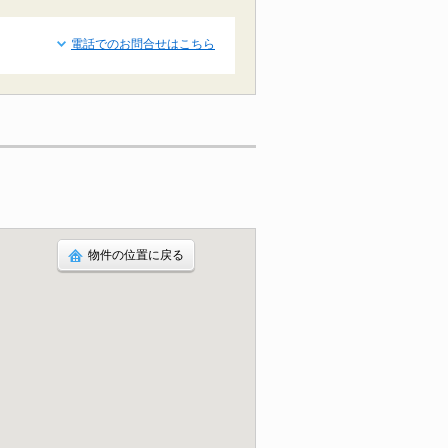
電話でのお問合せはこちら
物件の位置に戻る