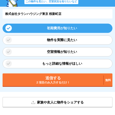
この物件を見たい、空室状況を知りたいなど
株式会社タウンハウジング東京 桜新町店
初期費用が知りたい
物件を実際に見たい
空室情報が知りたい
もっと詳細な情報がほしい
送信する
無料
2 項目のみ入力するだけ！
家族や友人に物件をシェアする