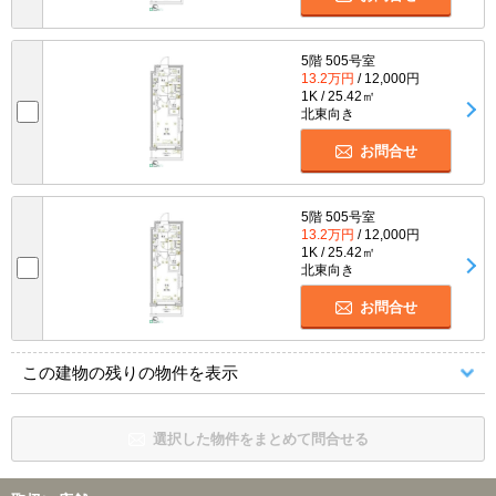
5階 505号室
13.2万円
/ 12,000円
1K / 25.42㎡
北東向き
お問合せ
5階 505号室
13.2万円
/ 12,000円
1K / 25.42㎡
北東向き
お問合せ
この建物の残りの物件を表示
選択した物件をまとめて問合せる