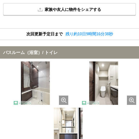
家族や友人に物件をシェアする
次回更新予定日まで
残り約10日9時間16分38秒
バスルーム（浴室）/ トイレ