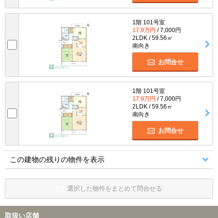
1階 101号室
17.9万円
/ 7,000円
2LDK / 59.56㎡
南向き
お問合せ
1階 101号室
17.9万円
/ 7,000円
2LDK / 59.56㎡
南向き
お問合せ
この建物の残りの物件を表示
選択した物件をまとめて問合せる
取扱い店舗