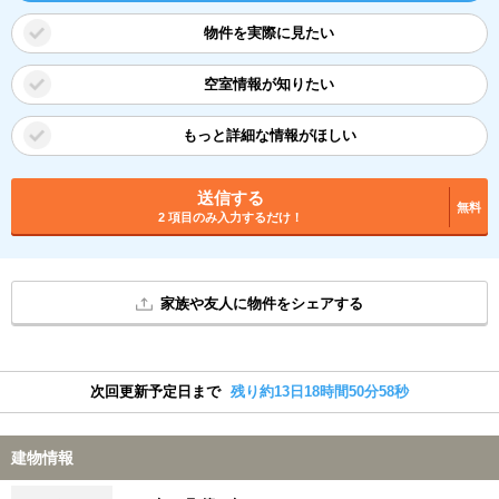
物件を実際に見たい
空室情報が知りたい
もっと詳細な情報がほしい
送信する
無料
2 項目のみ入力するだけ！
家族や友人に物件をシェアする
次回更新予定日まで
残り約13日18時間50分58秒
建物情報