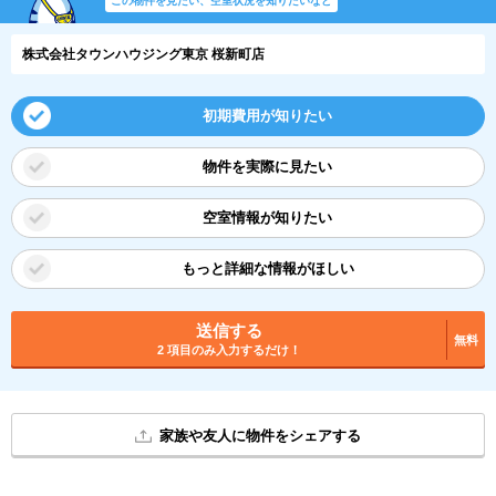
この物件を見たい、空室状況を知りたいなど
株式会社タウンハウジング東京 桜新町店
初期費用が知りたい
物件を実際に見たい
空室情報が知りたい
もっと詳細な情報がほしい
送信する
無料
2 項目のみ入力するだけ！
家族や友人に物件をシェアする