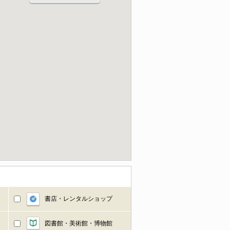
書店・レンタルショップ
図書館・美術館・博物館