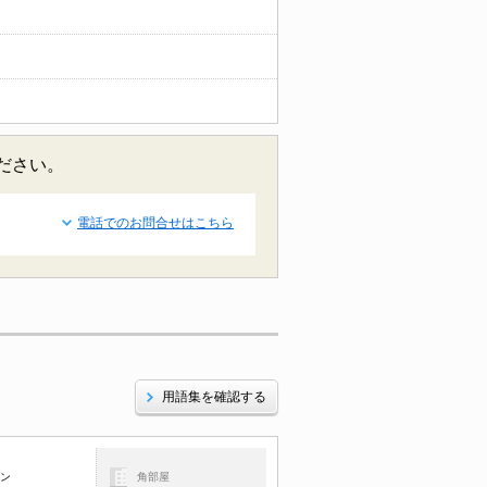
ださい。
電話でのお問合せはこちら
用語集を確認する
コン
角部屋