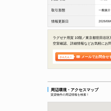
取引形態
一般媒介
情報更新日
2026/08/
ラグゼナ用賀 10階／東京都世田谷
空室確認、詳細情報などお気軽にお
メールでお問合せ
かんたん！
周辺環境・アクセスマップ
賃貸物件の周辺情報を検索！