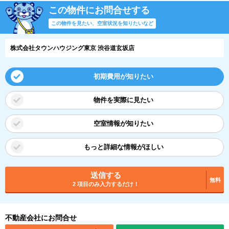
この物件にお問合せする
この物件を見たい、空室状況を知りたいなど
株式会社タウンハウジング東京 渋谷道玄坂店
初期費用が知りたい
物件を実際に見たい
空室情報が知りたい
もっと詳細な情報がほしい
送信する
無料
2 項目のみ入力するだけ！
不動産会社にお問合せ