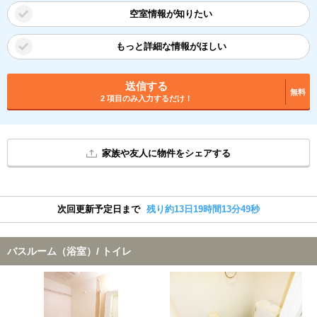
空室情報が知りたい
もっと詳細な情報がほしい
送信する
無料
2 項目のみ入力するだけ！
家族や友人に物件をシェアする
次回更新予定日まで
残り約13日19時間13分49秒
バスルーム（浴室）/ トイレ