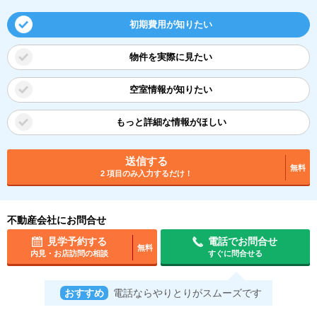
初期費用が知りたい
物件を実際に見たい
空室情報が知りたい
もっと詳細な情報がほしい
送信する
無料
2 項目のみ入力するだけ！
不動産会社にお問合せ
見学予約する
電話でお問合せ
無料
内見・お店訪問の相談
すぐに問合せる
おすすめ
電話ならやりとりがスムーズです