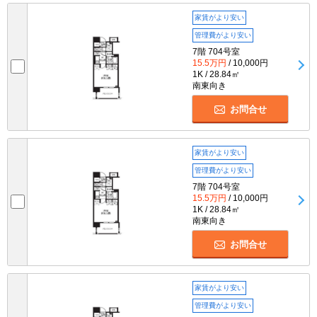
家賃がより安い
管理費がより安い
7階 704号室
15.5万円
/ 10,000円
1K / 28.84㎡
南東向き
お問合せ
家賃がより安い
管理費がより安い
7階 704号室
15.5万円
/ 10,000円
1K / 28.84㎡
南東向き
お問合せ
家賃がより安い
管理費がより安い