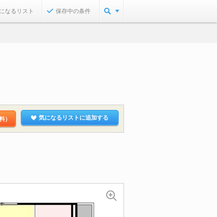
になるリスト
保存中の条件
気になるリストに追加する
料）