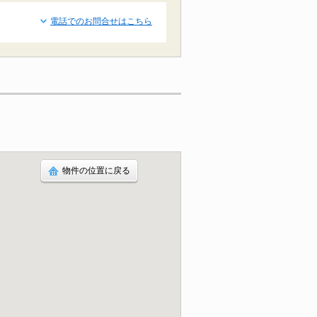
電話でのお問合せはこちら
物件の位置に戻る