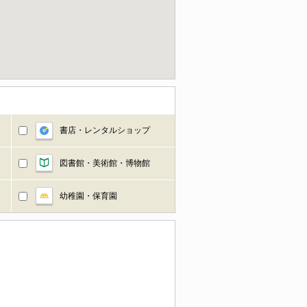
書店・レンタルショップ
図書館・美術館・博物館
幼稚園・保育園