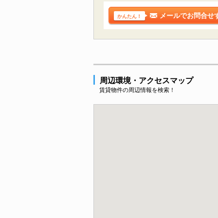
メールでお問合せ
かんたん！
周辺環境・アクセスマップ
賃貸物件の周辺情報を検索！