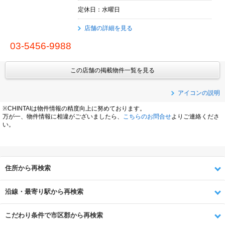
定休日：水曜日
店舗の詳細を見る
03-5456-9988
この店舗の掲載物件一覧を見る
アイコンの説明
※CHINTAIは物件情報の精度向上に努めております。
万が一、物件情報に相違がございましたら、
こちらのお問合せ
よりご連絡くださ
い。
住所から再検索
沿線・最寄り駅から再検索
こだわり条件で市区郡から再検索