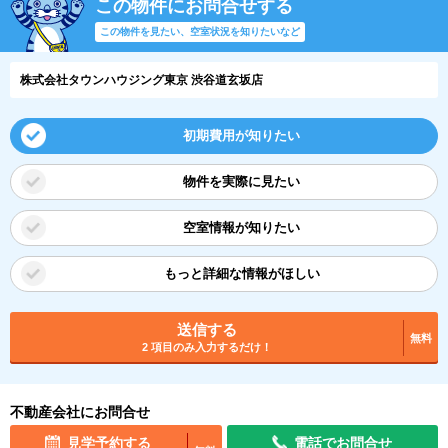
この物件にお問合せする
この物件を見たい、空室状況を知りたいなど
株式会社タウンハウジング東京 渋谷道玄坂店
初期費用が知りたい
物件を実際に見たい
空室情報が知りたい
もっと詳細な情報がほしい
送信する
無料
2 項目のみ入力するだけ！
不動産会社にお問合せ
見学予約する
電話でお問合せ