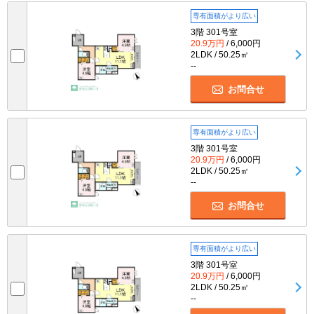
専有面積がより広い
3階 301号室
20.9万円
/ 6,000円
2LDK / 50.25㎡
--
お問合せ
専有面積がより広い
3階 301号室
20.9万円
/ 6,000円
2LDK / 50.25㎡
--
お問合せ
専有面積がより広い
3階 301号室
20.9万円
/ 6,000円
2LDK / 50.25㎡
--