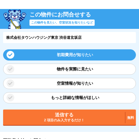
この物件にお問合せする
この物件を見たい、空室状況を知りたいなど
株式会社タウンハウジング東京 渋谷道玄坂店
初期費用が知りたい
物件を実際に見たい
空室情報が知りたい
もっと詳細な情報がほしい
送信する
無料
2 項目のみ入力するだけ！