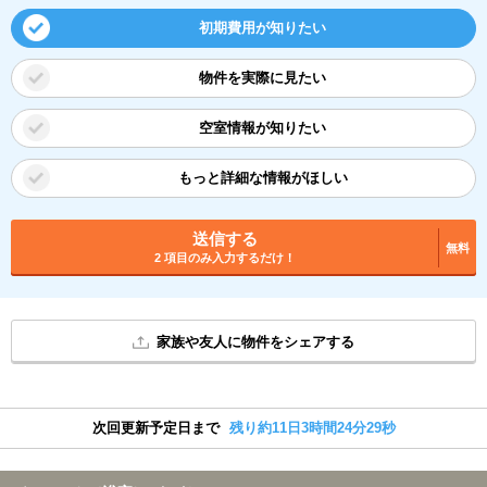
初期費用が知りたい
物件を実際に見たい
空室情報が知りたい
もっと詳細な情報がほしい
送信する
無料
2 項目のみ入力するだけ！
家族や友人に物件をシェアする
次回更新予定日まで
残り約11日3時間24分28秒