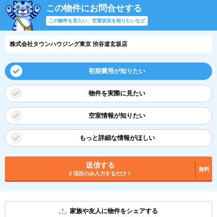
この物件にお問合せする
この物件を見たい、空室状況を知りたいなど
株式会社タウンハウジング東京 渋谷道玄坂店
初期費用が知りたい
物件を実際に見たい
空室情報が知りたい
もっと詳細な情報がほしい
送信する
無料
2 項目のみ入力するだけ！
家族や友人に物件をシェアする