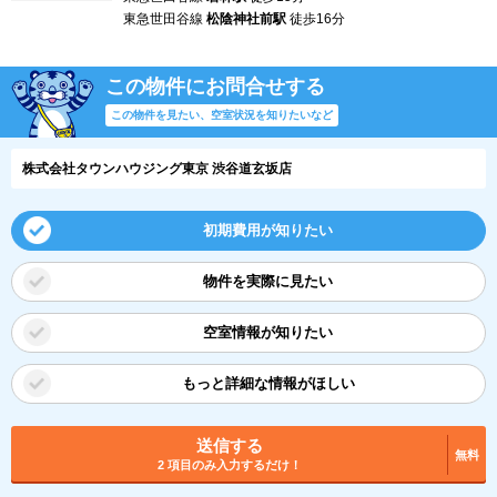
東急世田谷線
松陰神社前駅
徒歩16分
この物件にお問合せする
この物件を見たい、空室状況を知りたいなど
株式会社タウンハウジング東京 渋谷道玄坂店
初期費用が知りたい
物件を実際に見たい
空室情報が知りたい
もっと詳細な情報がほしい
送信する
無料
2 項目のみ入力するだけ！