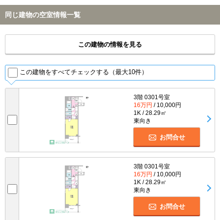
同じ建物の空室情報一覧
この建物の情報を見る
この建物をすべてチェックする（最大10件）
3階 0301号室
16万円
/ 10,000円
1K / 28.29㎡
東向き
お問合せ
3階 0301号室
16万円
/ 10,000円
1K / 28.29㎡
東向き
お問合せ