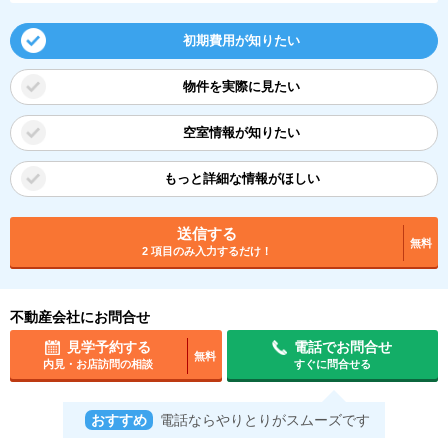
初期費用が知りたい
物件を実際に見たい
空室情報が知りたい
もっと詳細な情報がほしい
送信する
無料
2 項目のみ入力するだけ！
不動産会社にお問合せ
見学予約する
電話でお問合せ
無料
内見・お店訪問の相談
すぐに問合せる
おすすめ
電話ならやりとりがスムーズです