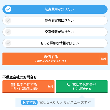
初期費用が知りたい
物件を実際に見たい
空室情報が知りたい
もっと詳細な情報がほしい
送信する
無料
2 項目のみ入力するだけ！
不動産会社にお問合せ
見学予約する
電話でお問合せ
無料
内見・お店訪問の相談
すぐに問合せる
おすすめ
電話ならやりとりがスムーズです