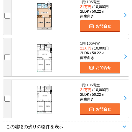
1階 105号室
21万円
/ 10,000円
2LDK / 50.22㎡
南東向き
お問合せ
1階 105号室
21万円
/ 10,000円
2LDK / 50.22㎡
南東向き
お問合せ
1階 105号室
21万円
/ 10,000円
2LDK / 50.22㎡
南東向き
お問合せ
この建物の残りの物件を表示