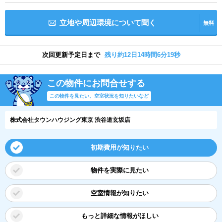
立地や周辺環境について聞く
無料
次回更新予定日まで
残り約12日14時間6分18秒
この物件にお問合せする
この物件を見たい、空室状況を知りたいなど
株式会社タウンハウジング東京 渋谷道玄坂店
初期費用が知りたい
物件を実際に見たい
空室情報が知りたい
もっと詳細な情報がほしい