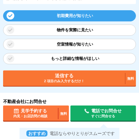
初期費用が知りたい
物件を実際に見たい
空室情報が知りたい
もっと詳細な情報がほしい
送信する
無料
2 項目のみ入力するだけ！
不動産会社にお問合せ
見学予約する
電話でお問合せ
無料
内見・お店訪問の相談
すぐに問合せる
おすすめ
電話ならやりとりがスムーズです