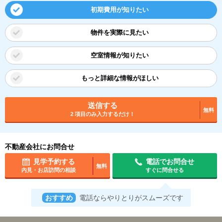
初期費用が知りたい
物件を実際に見たい
空室情報が知りたい
もっと詳細な情報がほしい
送信する
無料
2 項目のみ入力するだけ！
不動産会社にお問合せ
見学予約する
電話でお問合せ
無料
内見・お店訪問の相談
すぐに問合せる
おすすめ
電話ならやりとりがスムーズです