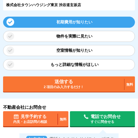
株式会社タウンハウジング東京 渋谷道玄坂店
初期費用が知りたい
物件を実際に見たい
空室情報が知りたい
もっと詳細な情報がほしい
送信する
無料
2 項目のみ入力するだけ！
不動産会社にお問合せ
見学予約する
電話でお問合せ
無料
内見・お店訪問の相談
すぐに問合せる