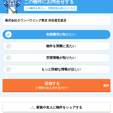
この物件にお問合せする
この物件を見たい、空室状況を知りたいなど
株式会社タウンハウジング東京 渋谷道玄坂店
初期費用が知りたい
物件を実際に見たい
空室情報が知りたい
もっと詳細な情報がほしい
送信する
無料
2 項目のみ入力するだけ！
家族や友人に物件をシェアする