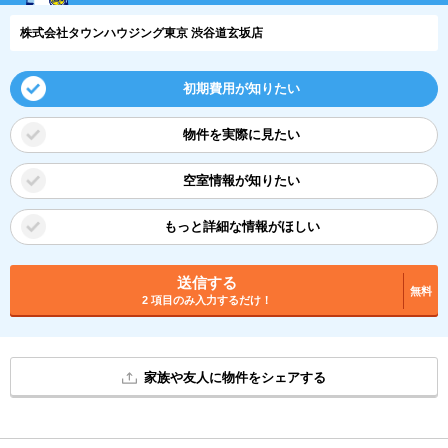
株式会社タウンハウジング東京 渋谷道玄坂店
初期費用が知りたい
物件を実際に見たい
空室情報が知りたい
もっと詳細な情報がほしい
送信する
無料
2 項目のみ入力するだけ！
家族や友人に物件をシェアする