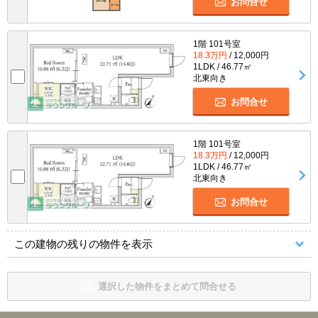
お問合せ
1階 101号室
18.3万円
/ 12,000円
1LDK / 46.77㎡
北東向き
お問合せ
1階 101号室
18.3万円
/ 12,000円
1LDK / 46.77㎡
北東向き
お問合せ
この建物の残りの物件を表示
選択した物件をまとめて問合せる