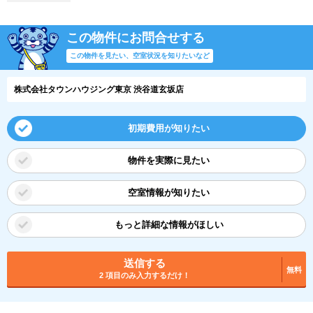
この物件にお問合せする
この物件を見たい、空室状況を知りたいなど
株式会社タウンハウジング東京 渋谷道玄坂店
初期費用が知りたい
物件を実際に見たい
空室情報が知りたい
もっと詳細な情報がほしい
送信する
無料
2 項目のみ入力するだけ！