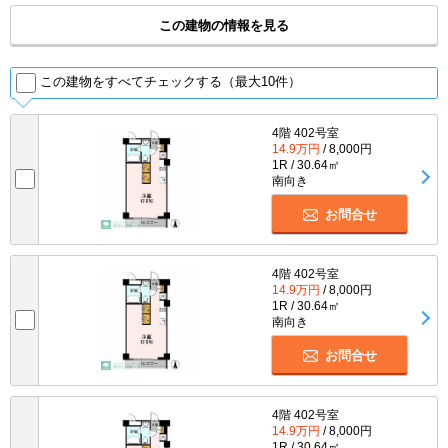
この建物の情報を見る
この建物をすべてチェックする（最大10件）
4階 402号室
14.9万円
/ 8,000円
1R / 30.64㎡
南向き
お問合せ
4階 402号室
14.9万円
/ 8,000円
1R / 30.64㎡
南向き
お問合せ
4階 402号室
14.9万円
/ 8,000円
1R / 30.64㎡