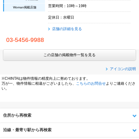
営業時間：10時～19時
Woman掲載店舗
定休日：水曜日
店舗の詳細を見る
03-5456-9988
この店舗の掲載物件一覧を見る
アイコンの説明
※CHINTAIは物件情報の精度向上に努めております。
万が一、物件情報に相違がございましたら、
こちらのお問合せ
よりご連絡くださ
い。
住所から再検索
沿線・最寄り駅から再検索