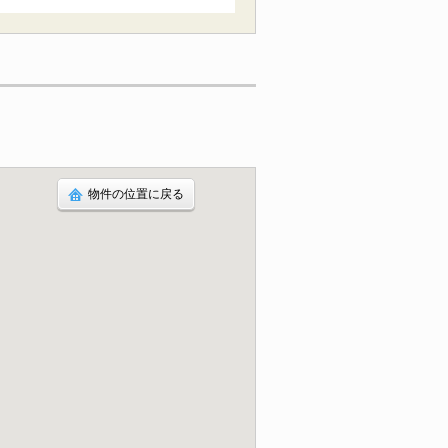
物件の位置に戻る