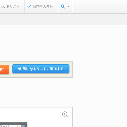
になるリスト
保存中の条件
気になるリストに追加する
料）