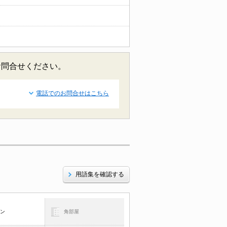
お問合せください。
電話でのお問合せはこちら
用語集を確認する
コン
角部屋