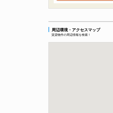
周辺環境・アクセスマップ
賃貸物件の周辺情報を検索！