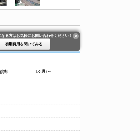
になる方はお気軽にお問い合わせください！
初期費用を聞いてみる
 償却
1ヶ月 / --