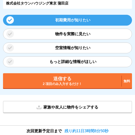
株式会社タウンハウジング東京 蒲田店
初期費用が知りたい
物件を実際に見たい
空室情報が知りたい
もっと詳細な情報がほしい
送信する
無料
2 項目のみ入力するだけ！
家族や友人に物件をシェアする
次回更新予定日まで
残り約11日3時間8分49秒