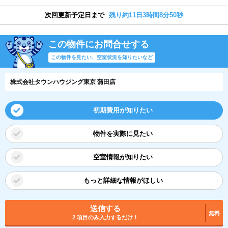
次回更新予定日まで
残り約11日3時間8分49秒
この物件にお問合せする
この物件を見たい、空室状況を知りたいなど
株式会社タウンハウジング東京 蒲田店
初期費用が知りたい
物件を実際に見たい
空室情報が知りたい
もっと詳細な情報がほしい
送信する
無料
2 項目のみ入力するだけ！