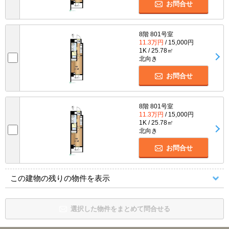
お問合せ
8階 801号室
11.3万円
/ 15,000円
1K / 25.78㎡
北向き
お問合せ
8階 801号室
11.3万円
/ 15,000円
1K / 25.78㎡
北向き
お問合せ
この建物の残りの物件を表示
選択した物件をまとめて問合せる