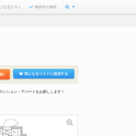
になるリスト
保存中の条件
気になるリストに追加する
料）
なマンション・アパートをお探しします！