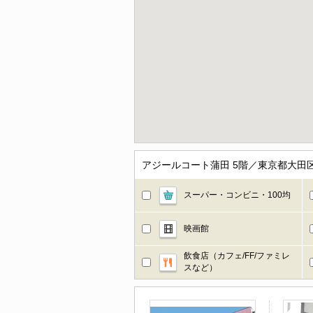
アジールコート蒲田 5階／東京都大田
スーパー・コンビニ・100均
映画館
飲食店（カフェ/FF/ファミレ
スなど）