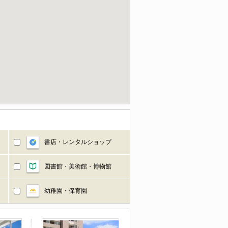
書店・レンタルショップ
図書館・美術館・博物館
幼稚園・保育園