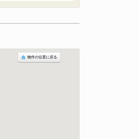
物件の位置に戻る