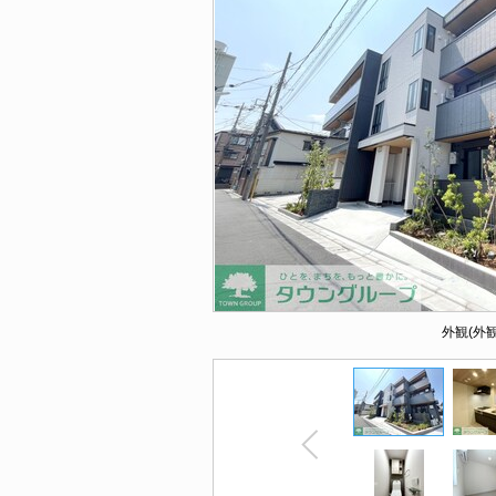
外観(外観