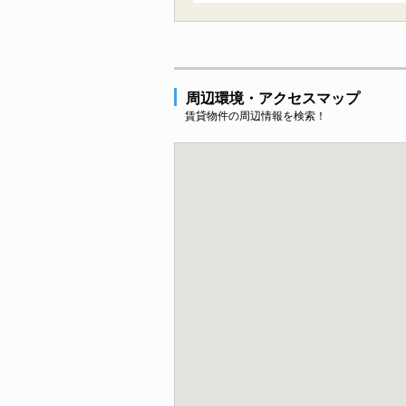
周辺環境・アクセスマップ
賃貸物件の周辺情報を検索！