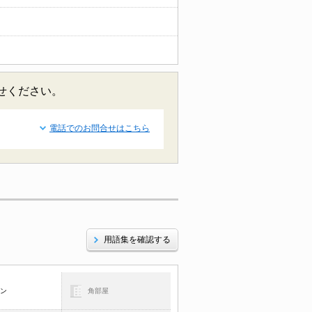
せください。
電話でのお問合せはこちら
用語集を確認する
コン
角部屋