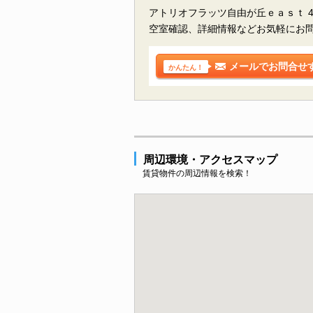
アトリオフラッツ自由が丘ｅａｓｔ 
空室確認、詳細情報などお気軽にお
メールでお問合せ
かんたん！
周辺環境・アクセスマップ
賃貸物件の周辺情報を検索！