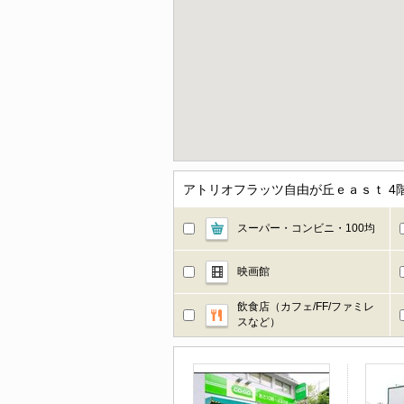
アトリオフラッツ自由が丘ｅａｓｔ 
スーパー・コンビニ・100均
映画館
飲食店（カフェ/FF/ファミレ
スなど）