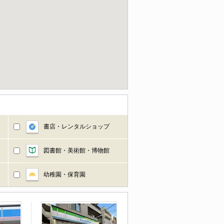
書店・レンタルショップ
図書館・美術館・博物館
幼稚園・保育園