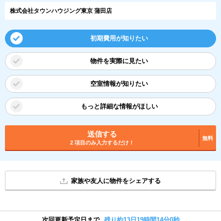
株式会社タウンハウジング東京 蒲田店
初期費用が知りたい
物件を実際に見たい
空室情報が知りたい
もっと詳細な情報がほしい
送信する
無料
2 項目のみ入力するだけ！
家族や友人に物件をシェアする
次回更新予定日まで
残り約13日19時間14分0秒