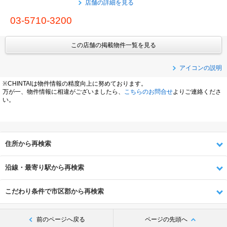
店舗の詳細を見る
03-5710-3200
この店舗の掲載物件一覧を見る
アイコンの説明
※CHINTAIは物件情報の精度向上に努めております。
万が一、物件情報に相違がございましたら、
こちらのお問合せ
よりご連絡くださ
い。
住所から再検索
沿線・最寄り駅から再検索
こだわり条件で市区郡から再検索
前のページへ戻る
ページの先頭へ