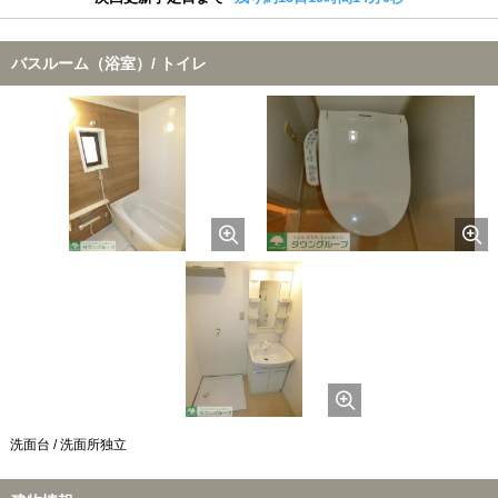
バスルーム（浴室）/ トイレ
洗面台 / 洗面所独立