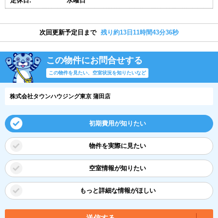
定休日:
水曜日
次回更新予定日まで
残り約13日11時間43分36秒
この物件にお問合せする
この物件を見たい、空室状況を知りたいなど
株式会社タウンハウジング東京 蒲田店
初期費用が知りたい
物件を実際に見たい
空室情報が知りたい
もっと詳細な情報がほしい
送信する