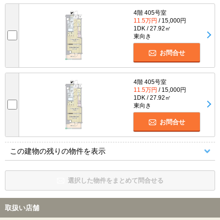
4階 405号室
11.5万円
/ 15,000円
1DK / 27.92㎡
東向き
お問合せ
4階 405号室
11.5万円
/ 15,000円
1DK / 27.92㎡
東向き
お問合せ
この建物の残りの物件を表示
選択した物件をまとめて問合せる
取扱い店舗