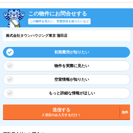
この物件にお問合せする
この物件を見たい、空室状況を知りたいなど
株式会社タウンハウジング東京 蒲田店
初期費用が知りたい
物件を実際に見たい
空室情報が知りたい
もっと詳細な情報がほしい
送信する
無料
2 項目のみ入力するだけ！