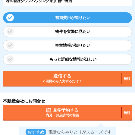
株式会社タウンハウジング東京 新中野店
初期費用が知りたい
物件を実際に見たい
空室情報が知りたい
もっと詳細な情報がほしい
送信する
無料
2 項目のみ入力するだけ！
不動産会社にお問合せ
見学予約する
無料
内見・お店訪問の相談
おすすめ
電話ならやりとりがスムーズです