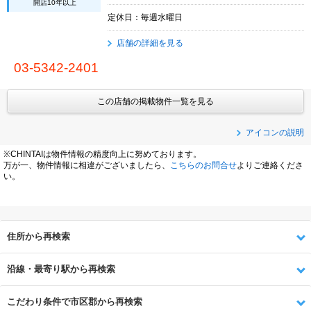
開店10年以上
定休日：毎週水曜日
店舗の詳細を見る
03-5342-2401
この店舗の掲載物件一覧を見る
アイコンの説明
※CHINTAIは物件情報の精度向上に努めております。
万が一、物件情報に相違がございましたら、
こちらのお問合せ
よりご連絡くださ
い。
住所から再検索
沿線・最寄り駅から再検索
こだわり条件で市区郡から再検索