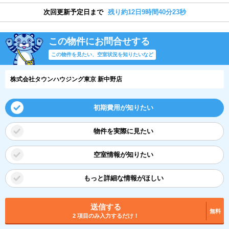
次回更新予定日まで
残り約12日9時間40分23秒
この物件にお問合せする
この物件を見たい、空室状況を知りたいなど
株式会社タウンハウジング東京 新中野店
初期費用が知りたい
物件を実際に見たい
空室情報が知りたい
もっと詳細な情報がほしい
送信する
無料
2 項目のみ入力するだけ！