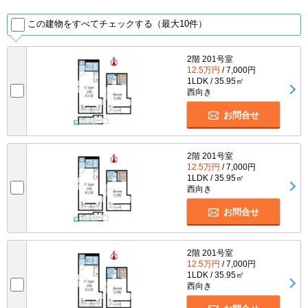
この建物をすべてチェックする（最大10件）
2階 201号室
12.5万円
/ 7,000円
1LDK / 35.95㎡
西向き
お問合せ
2階 201号室
12.5万円
/ 7,000円
1LDK / 35.95㎡
西向き
お問合せ
2階 201号室
12.5万円
/ 7,000円
1LDK / 35.95㎡
西向き